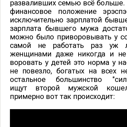
разваливших семью всё больше. Н
финансовое положение эрэспэ
исключительно зарплатой бывше
зарплата бывшего мужа достат
можно было приворовывать у со
самой не работать раз уж ле
женщинами даже никогда и не
воровать у детей это норма у на
не повезло, богатых на всех н
остальное большинство "силь
ищут второй мужской коше
примерно вот так происходит: