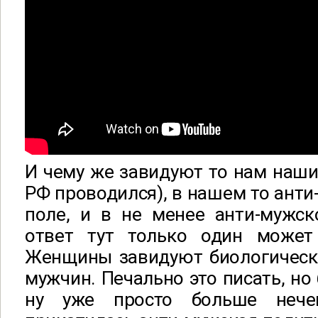
И чему же завидуют то нам наш
РФ проводился), в нашем то ант
поле, и в не менее анти-мужск
ответ тут только один может
Женщины завидуют биологичес
мужчин. Печально это писать, но
ну уже просто больше нече